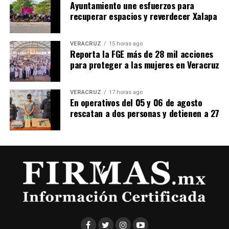
Ayuntamiento une esfuerzos para
recuperar espacios y reverdecer Xalapa
VERACRUZ
15 horas ago
Reporta la FGE más de 28 mil acciones
para proteger a las mujeres en Veracruz
VERACRUZ
17 horas ago
En operativos del 05 y 06 de agosto
rescatan a dos personas y detienen a 27