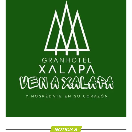
NOTICIAS