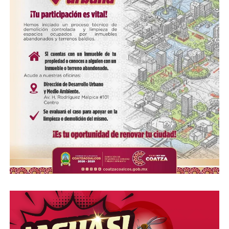
COMPARTE ESTA INFORMACIÓN