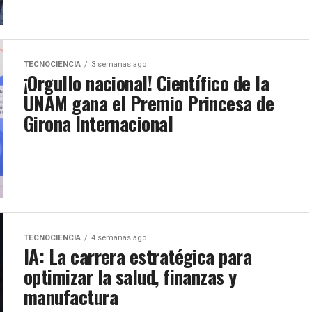
TECNOCIENCIA
3 semanas ago
¡Orgullo nacional! Científico de la
UNAM gana el Premio Princesa de
Girona Internacional
TECNOCIENCIA
4 semanas ago
​IA: La carrera estratégica para
optimizar la salud, finanzas y
manufactura