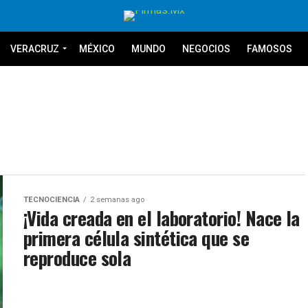
VERACRUZ
MÉXICO
MUNDO
NEGOCIOS
FAMOSOS
TECNOCIENCIA
2 semanas ago
¡Vida creada en el laboratorio! Nace la
primera célula sintética que se
reproduce sola