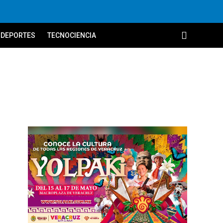
DEPORTES
TECNOCIENCIA