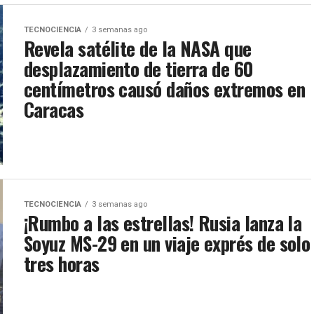
TECNOCIENCIA
3 semanas ago
Revela satélite de la NASA que
desplazamiento de tierra de 60
centímetros causó daños extremos en
Caracas
TECNOCIENCIA
3 semanas ago
¡Rumbo a las estrellas! Rusia lanza la
Soyuz MS-29 en un viaje exprés de solo
tres horas