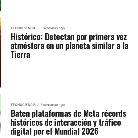
TECNOCIENCIA
3 semanas ago
Histórico: Detectan por primera vez
atmósfera en un planeta similar a la
Tierra
TECNOCIENCIA
3 semanas ago
Baten plataformas de Meta récords
históricos de interacción y tráfico
digital por el Mundial 2026