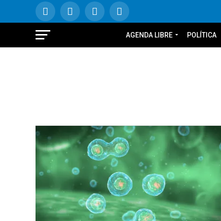
AGENDA LIBRE
POLÍTICA