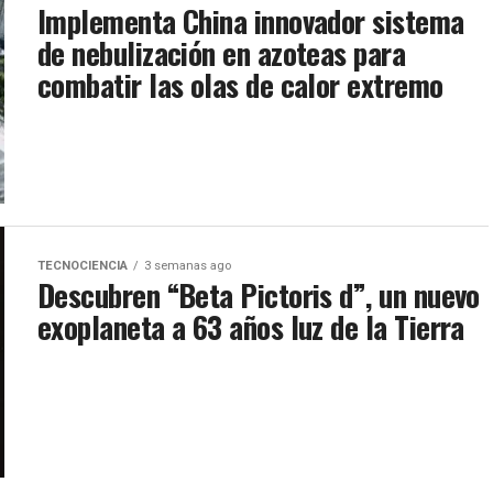
Implementa China innovador sistema
de nebulización en azoteas para
combatir las olas de calor extremo
TECNOCIENCIA
3 semanas ago
Descubren “Beta Pictoris d”, un nuevo
exoplaneta a 63 años luz de la Tierra