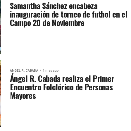
Samantha Sánchez encabeza
inauguración de torneo de futbol en el
Campo 20 de Noviembre
ÁNGEL R. CABADA
1 mes ago
Ángel R. Cabada realiza el Primer
Encuentro Folclórico de Personas
Mayores