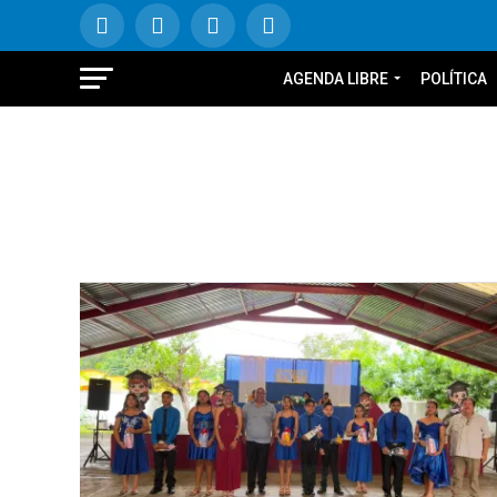
AGENDA LIBRE
POLÍTICA