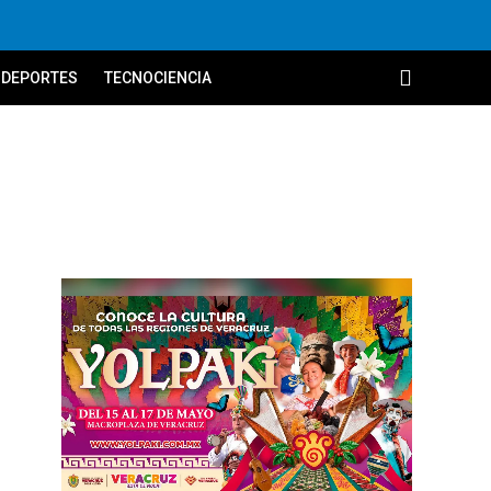
DEPORTES
TECNOCIENCIA