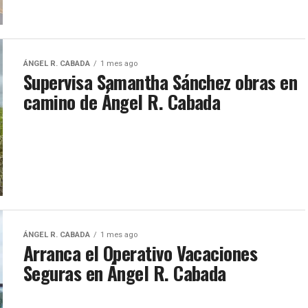
ÁNGEL R. CABADA
1 mes ago
Supervisa Samantha Sánchez obras en
camino de Ángel R. Cabada
ÁNGEL R. CABADA
1 mes ago
Arranca el Operativo Vacaciones
Seguras en Ángel R. Cabada