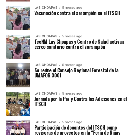
LAS CHOAPAS
5 meses ago
Vacunación contra el sarampión en el ITSCH
LAS CHOAPAS
5 meses ago
TecNM Las Choapas y Centro de Salud activan
cerco sanitario contra el sarampión
LAS CHOAPAS
5 meses ago
Se reúne el Consejo Regional Forestal de la
UMAFOR 3001
LAS CHOAPAS
5 meses ago
Jornada por la Paz y Contra las Adicciones en el
ITSCH
LAS CHOAPAS
5 meses ago
Participación de docentes del ITSCH como
revisoras de proyectos en la “Feria de Niñas