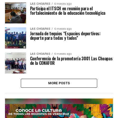
LAS CHOAPAS
6 meses ago
Participa el ITSCH en reunión para el
fortalecimiento de la educación tecnológica
LAS CHOAPAS
6 meses ago
Jornada de tequios “Espacios deportivos:
deporte para todas y todos”
LAS CHOAPAS
6 meses ago
Conferencia de la promotoría 3001 Las Choapas
de la CONAFOR
MORE POSTS