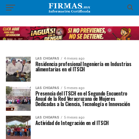
LAS CHOAPAS
4 meses ago
Residencia profesional Ingeniería en Industrias
alimentarias en el ITSCH
LAS CHOAPAS
5 meses ago
Presencia del ITSCH en el Segundo Encuentro
Anual de la Red Veracruzana de Mujeres
Dedicadas a la Ciencia, Tecnología e Innovación
LAS CHOAPAS
5 meses ago
Actividad de Integración en el ITSCH