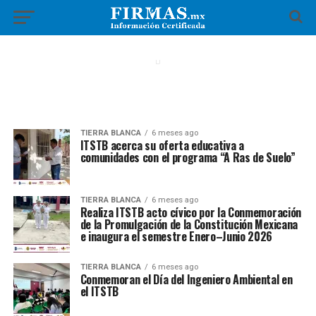
TIERRA BLANCA
6 meses ago
ITSTB acerca su oferta educativa a
comunidades con el programa “A Ras de Suelo”
TIERRA BLANCA
6 meses ago
Realiza ITSTB acto cívico por la Conmemoración
de la Promulgación de la Constitución Mexicana
e inaugura el semestre Enero–Junio 2026
TIERRA BLANCA
6 meses ago
Conmemoran el Día del Ingeniero Ambiental en
el ITSTB