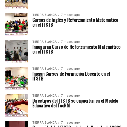
TIERRA BLANCA
7 meses ago
Cursos de Inglés y Reforzamiento Matemático
en el ITSTB
TIERRA BLANCA
7 meses ago
Inauguran Curso de Reforzamiento Matemático
en el ITSTB
TIERRA BLANCA
7 meses ago
Inician Cursos de Formación Docente en el
ITSTB
TIERRA BLANCA
7 meses ago
Directivos del ITSTB se capacitan en el Modelo
Educativo del TecNM
TIERRA BLANCA
7 meses ago