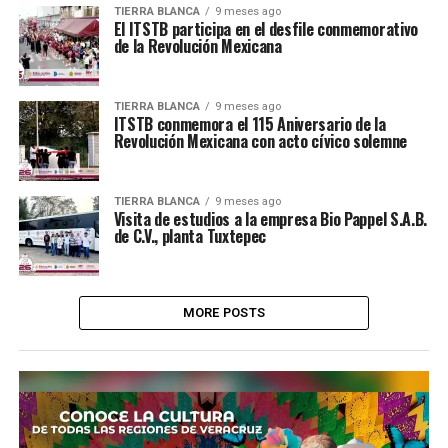
TIERRA BLANCA
9 meses ago
El ITSTB participa en el desfile conmemorativo
de la Revolución Mexicana
TIERRA BLANCA
9 meses ago
ITSTB conmemora el 115 Aniversario de la
Revolución Mexicana con acto cívico solemne
TIERRA BLANCA
9 meses ago
Visita de estudios a la empresa Bio Pappel S.A.B.
de C.V., planta Tuxtepec
MORE POSTS