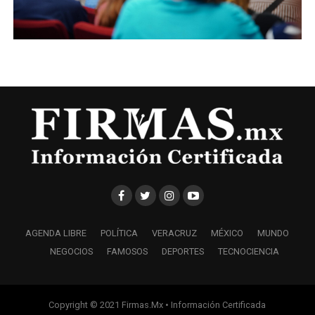
AGENDA LIBRE
POLÍTICA
VERACRUZ
MÉXICO
MUNDO
NEGOCIOS
FAMOSOS
DEPORTES
TECNOCIENCIA
Copyright © 2021 Firmas.Mx • Información Certificada