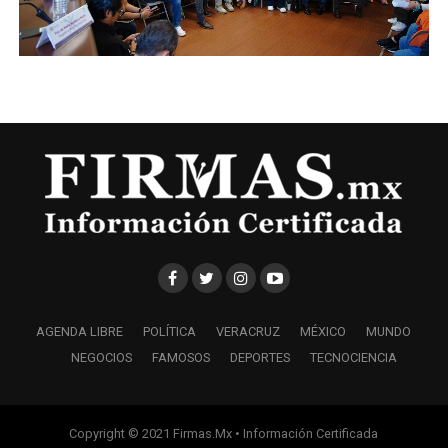
AGENDA LIBRE
POLÍTICA
VERACRUZ
MÉXICO
MUNDO
NEGOCIOS
FAMOSOS
DEPORTES
TECNOCIENCIA
Copyright © 2021 Firmas.Mx • Información Certificada