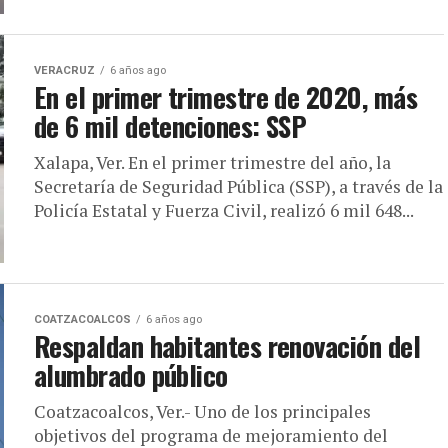
VERACRUZ
6 años ago
En el primer trimestre de 2020, más
de 6 mil detenciones: SSP
Xalapa, Ver. En el primer trimestre del año, la
Secretaría de Seguridad Pública (SSP), a través de la
Policía Estatal y Fuerza Civil, realizó 6 mil 648...
COATZACOALCOS
6 años ago
Respaldan habitantes renovación del
alumbrado público
Coatzacoalcos, Ver.- Uno de los principales
objetivos del programa de mejoramiento del