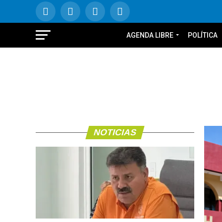
AGENDA LIBRE
POLÍTICA
NOTICIAS