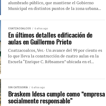
alumbrado público, que mantiene el Gobierno
Municipal en distintos puntos de la zona urbana...
COATZACOALCOS
6 años ago
En últimos detalles edificación de
aulas en Guillermo Prieto
Coatzacoalcos, Ver.- Un avance del 99 por ciento es
lo que lleva la construcción de cuatro aulas en la
Escuela “Enrique C. Rébsamen” ubicada en el...
SIN CATEGORÍA
6 años ago
Braskem Idesa cumple como “empresa
socialmente responsable”