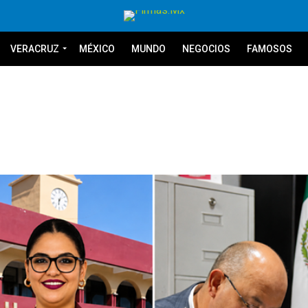
VERACRUZ
MÉXICO
MUNDO
NEGOCIOS
FAMOSOS