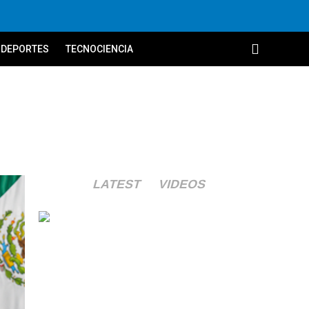
DEPORTES
TECNOCIENCIA
LATEST
VIDEOS