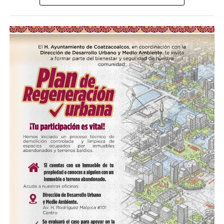
Me gusta esto:
COMPARTE ESTA INFORMACIÓN