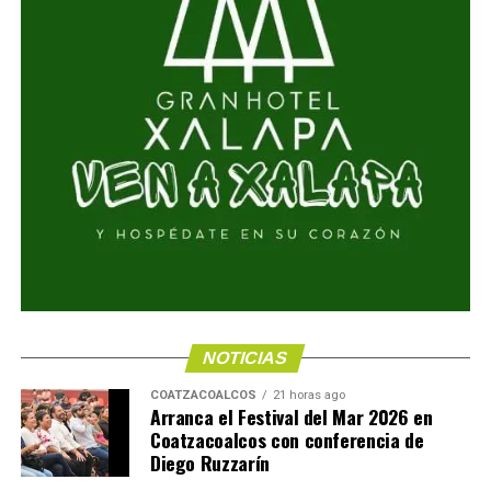
NOTICIAS
COATZACOALCOS
21 horas ago
Arranca el Festival del Mar 2026 en
Coatzacoalcos con conferencia de
Diego Ruzzarín