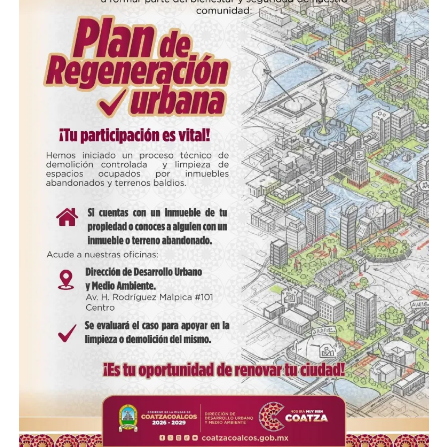
Me gusta esto:
COMPARTE ESTA INFORMACIÓN