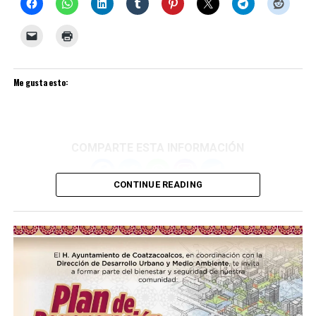
Me gusta esto:
COMPARTE ESTA INFORMACIÓN
CONTINUE READING