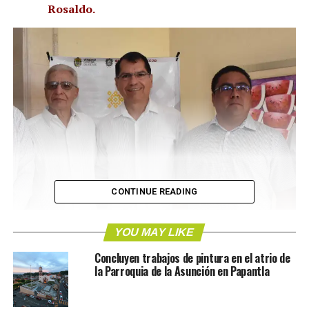
Rosaldo.
CONTINUE READING
YOU MAY LIKE
Concluyen trabajos de pintura en el atrio de
la Parroquia de la Asunción en Papantla