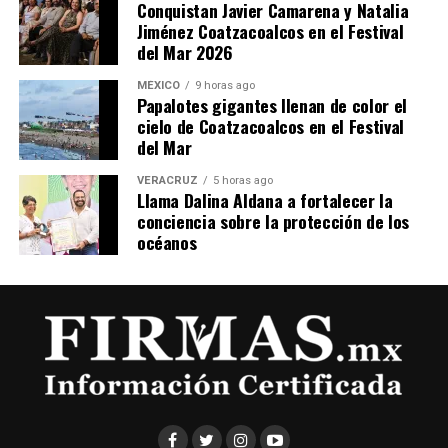
Conquistan Javier Camarena y Natalia
Jiménez Coatzacoalcos en el Festival
del Mar 2026
MÉXICO
9 horas ago
Papalotes gigantes llenan de color el
cielo de Coatzacoalcos en el Festival
del Mar
VERACRUZ
5 horas ago
Llama Dalina Aldana a fortalecer la
conciencia sobre la protección de los
océanos