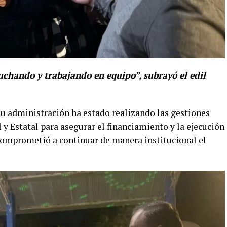
scuchando y trabajando en equipo”, subrayó el edil
u administración ha estado realizando las gestiones
 y Estatal para asegurar el financiamiento y la ejecución
 comprometió a continuar de manera institucional el