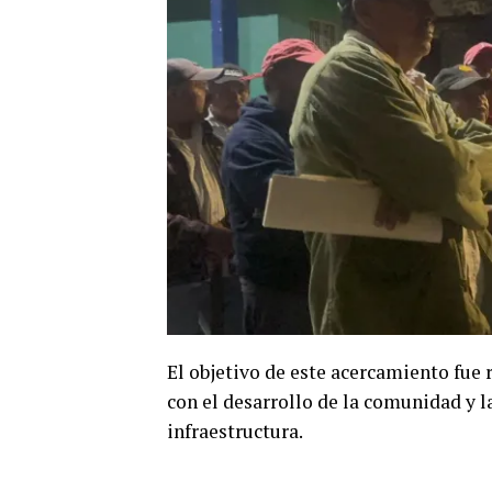
​El objetivo de este acercamiento fue
con el desarrollo de la comunidad y 
infraestructura.