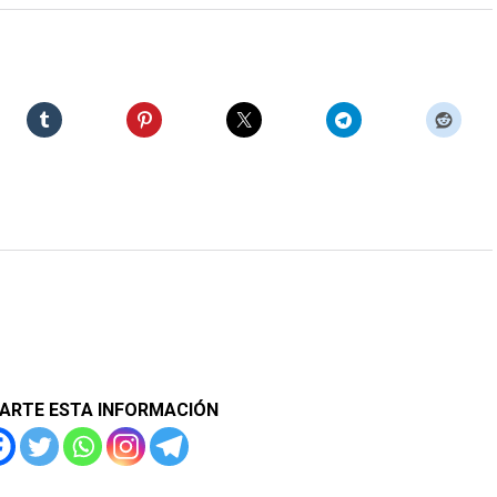
ARTE ESTA INFORMACIÓN