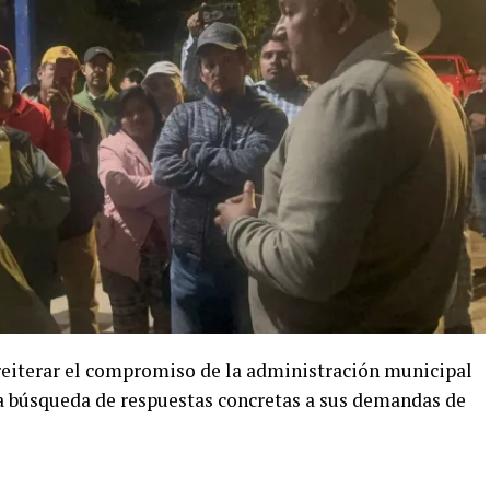
 reiterar el compromiso de la administración municipal
la búsqueda de respuestas concretas a sus demandas de