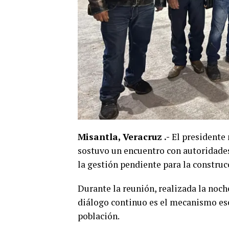
Misantla, Veracruz .-
El presidente
sostuvo un encuentro con autoridade
la gestión pendiente para la construc
​Durante la reunión, realizada la noche
diálogo continuo es el mecanismo ese
población.