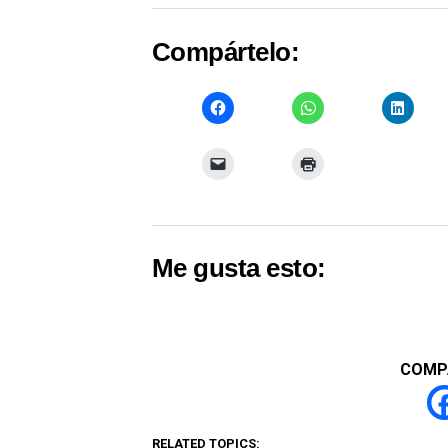
Compártelo:
Me gusta esto:
COMP
RELATED TOPICS: