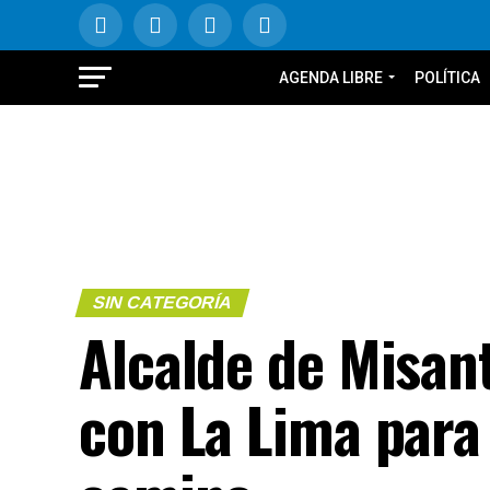
AGENDA LIBRE
POLÍTICA
SIN CATEGORÍA
Alcalde de Misan
con La Lima para