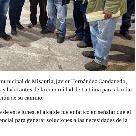
 municipal de Misantla, Javier Hernández Candanedo,
s y habitantes de la comunidad de La Lima para abordar
ción de su camino.
 de este lunes, el alcalde fue enfático en señalar que el
ncial para generar soluciones a las necesidades de la