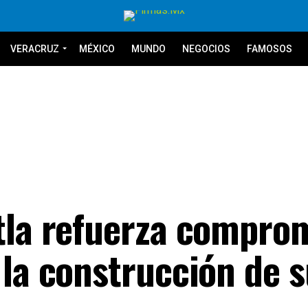
VERACRUZ
MÉXICO
MUNDO
NEGOCIOS
FAMOSOS
tla refuerza compro
 la construcción de 