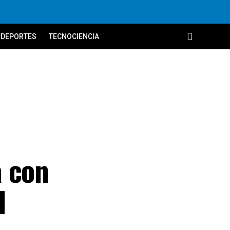
DEPORTES
TECNOCIENCIA
a con
l