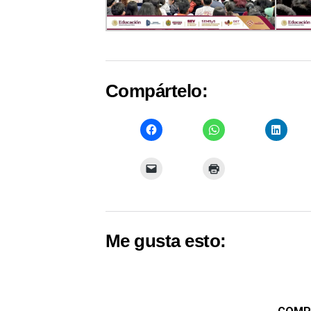
Compártelo:
Me gusta esto: