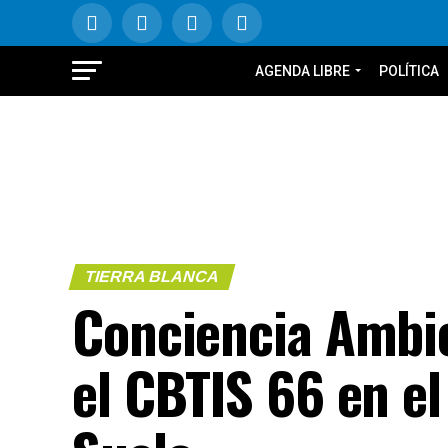
AGENDA LIBRE
POLÍTICA
TIERRA BLANCA
Conciencia Ambie
el CBTIS 66 en el