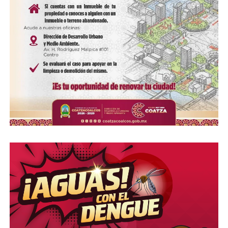
Me gusta esto:
COMPARTE ESTA INFORMACIÓN