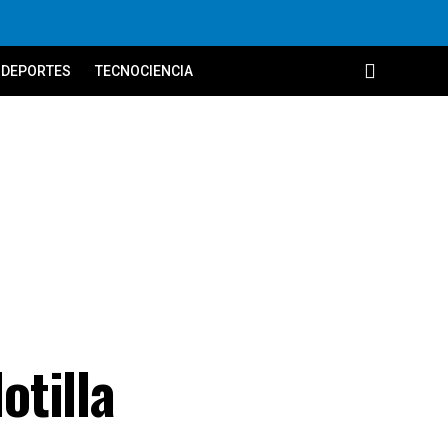
DEPORTES
TECNOCIENCIA
otilla