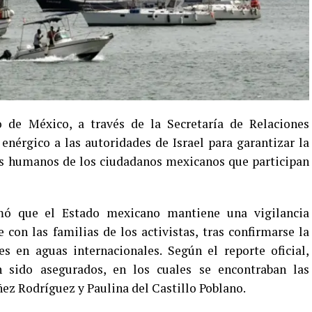
 de México, a través de la Secretaría de Relaciones
enérgico a las autoridades de Israel para garantizar la
hos humanos de los ciudadanos mexicanos que participan
rmó que el Estado mexicano mantiene una vigilancia
on las familias de los activistas, tras confirmarse la
s en aguas internacionales. Según el reporte oficial,
 sido asegurados, en los cuales se encontraban las
ez Rodríguez y Paulina del Castillo Poblano.