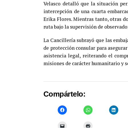
Velasco detalló que la situación pe
intercepción de una cuarta embarca
Erika Flores. Mientras tanto, otras 
ruta bajo la supervisión de observado
La Cancillería subrayó que las embaj
de protección consular para asegurar
asistencia legal, reiterando el com
misiones de carácter humanitario y so
Compártelo: