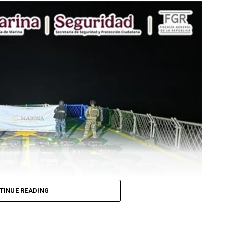
TINUE READING