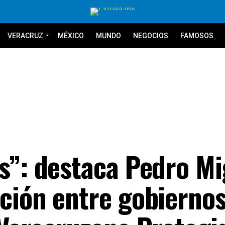
VERACRUZ
MÉXICO
MUNDO
NEGOCIOS
FAMOSOS
s”: destaca Pedro Mi
ción entre gobierno