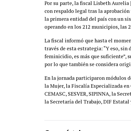
Por su parte, la fiscal Lisbeth Aurel
con respaldo legal tras la aprobación
la primera entidad del país con un s
operando en los 212 municipios, las 2
La fiscal informó que hasta el momen
través de esta estrategia: “Y eso, si
feminicidio, es más que suficiente”, 
por lo que también se considera origi
En la jornada participaron módulos d
la Mujer, la Fiscalía Especializada en
CEMASC, SESVER, SIPINNA, la Secretar
la Secretaría del Trabajo, DIF Estatal