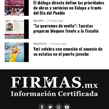
El diálogo directo define las prioridades
de obras y servicios en Xalapa a través
del Día del Pueblo
XALAPA
21 horas ago
​”Lo queremos de vuelta”: Taxistas
preparan bloqueo frente a la Fiscalía
FAMOSOS
12 horas ago
Yuri celebra con emoción el anuncio de
su estatua en el puerto jarocho