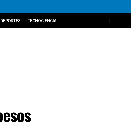
DEPORTES
TECNOCIENCIA
pesos