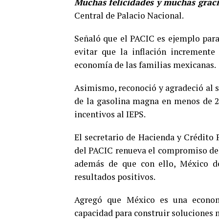
Muchas felicidades y muchas gracia
Central de Palacio Nacional.
Señaló que el PACIC es ejemplo par
evitar que la inflación incremente
economía de las familias mexicanas.
Asimismo, reconoció y agradeció al s
de la gasolina magna en menos de 24 
incentivos al IEPS.
El secretario de Hacienda y Crédito
del PACIC renueva el compromiso del 
además de que con ello, México de
resultados positivos.
Agregó que México es una economí
capacidad para construir soluciones m