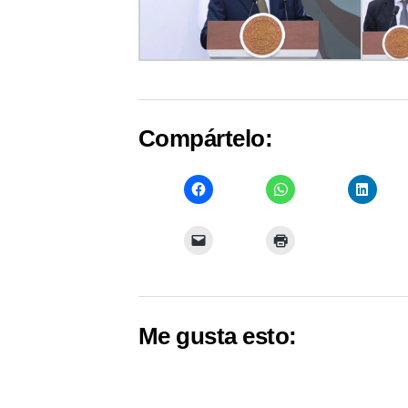
Compártelo:
Me gusta esto: