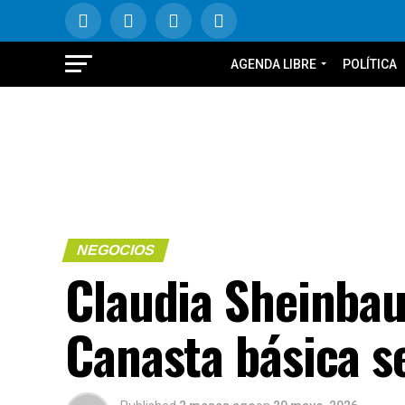
AGENDA LIBRE
POLÍTICA
NEGOCIOS
Claudia Sheinbau
Canasta básica s