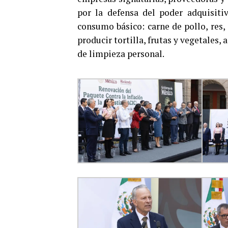
por la defensa del poder adquisiti
consumo básico: carne de pollo, res,
producir tortilla, frutas y vegetales, 
de limpieza personal.