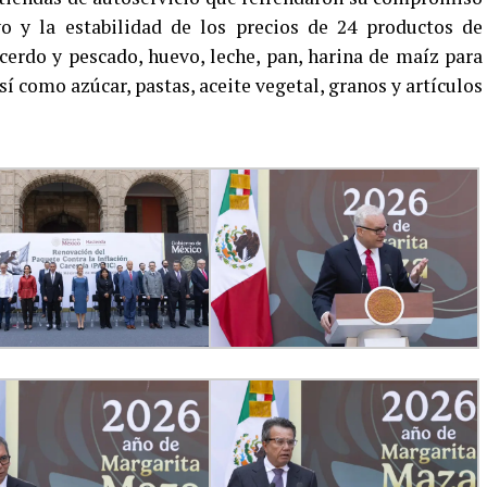
vo y la estabilidad de los precios de 24 productos de
 cerdo y pescado, huevo, leche, pan, harina de maíz para
así como azúcar, pastas, aceite vegetal, granos y artículos