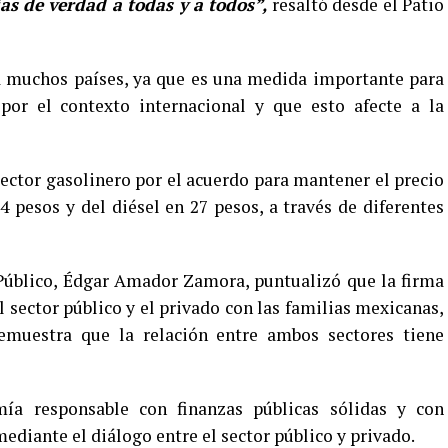
s de verdad a todas y a todos”,
resaltó desde el Patio
a muchos países, ya que es una medida importante para
 por el contexto internacional y que esto afecte a la
ector gasolinero por el acuerdo para mantener el precio
pesos y del diésel en 27 pesos, a través de diferentes
 Público, Édgar Amador Zamora, puntualizó que la firma
sector público y el privado con las familias mexicanas,
muestra que la relación entre ambos sectores tiene
a responsable con finanzas públicas sólidas y con
ediante el diálogo entre el sector público y privado.