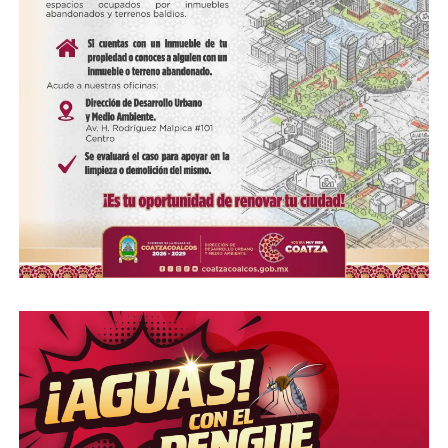
COMPARTE ESTA INFORMACIÓN