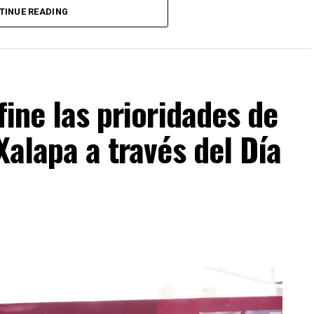
TINUE READING
fine las prioridades de
Xalapa a través del Día