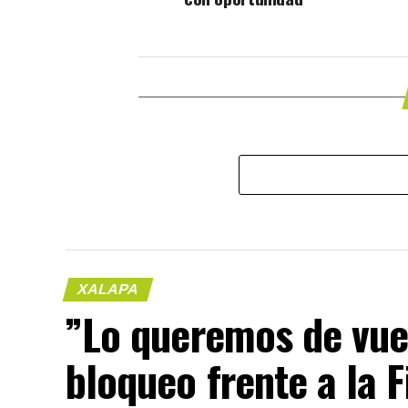
XALAPA
​”Lo queremos de vue
bloqueo frente a la F