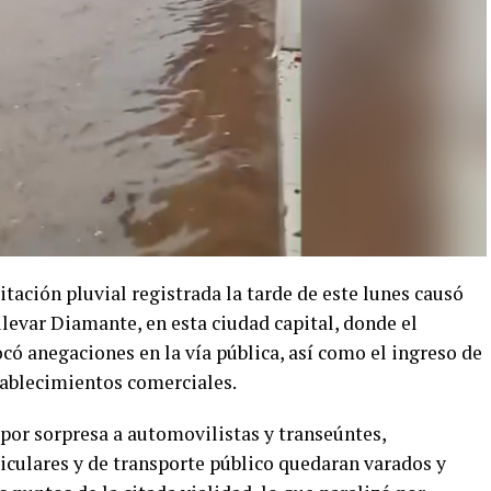
itación pluvial registrada la tarde de este lunes causó
ulevar Diamante, en esta ciudad capital, donde el
có anegaciones en la vía pública, así como el ingreso de
tablecimientos comerciales.
por sorpresa a automovilistas y transeúntes,
iculares y de transporte público quedaran varados y