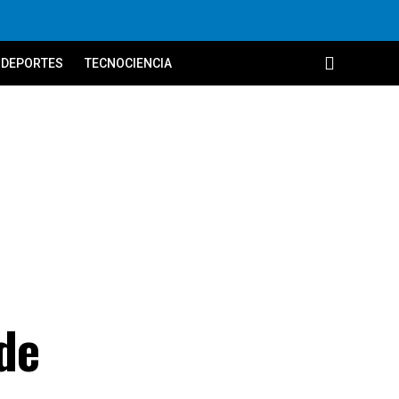
DEPORTES
TECNOCIENCIA
de