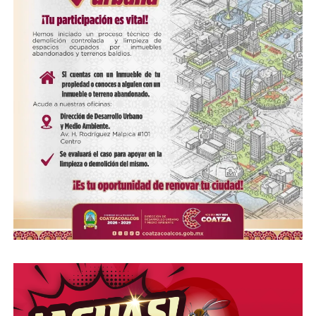
COMPARTE ESTA INFORMACIÓN
Compártelo: