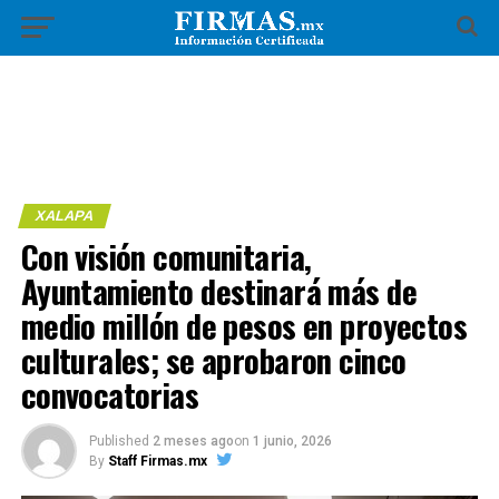
XALAPA
Con visión comunitaria,
Ayuntamiento destinará más de
medio millón de pesos en proyectos
culturales; se aprobaron cinco
convocatorias
Published
2 meses ago
on
1 junio, 2026
By
Staff Firmas.mx