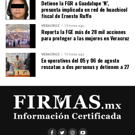
Detiene la FGR a Guadalupe ‘N’,
presunta implicada en red de huachicol
fiscal de Ernesto Ruffo
VERACRUZ
13 horas ago
Reporta la FGE más de 28 mil acciones
para proteger a las mujeres en Veracruz
VERACRUZ
15 horas ago
En operativos del 05 y 06 de agosto
rescatan a dos personas y detienen a 27