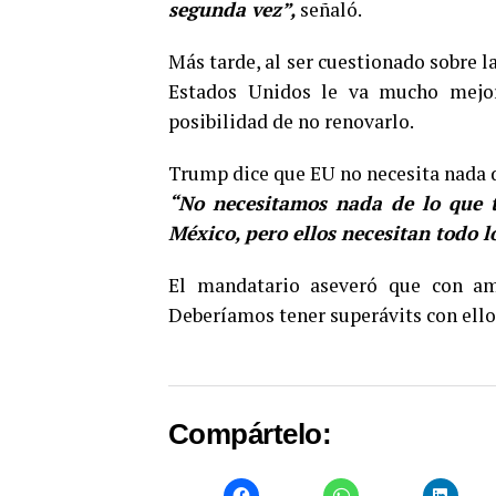
segunda vez”,
señaló.
Más tarde, al ser cuestionado sobre l
Estados Unidos le va mucho mejor”
posibilidad de no renovarlo.
Trump dice que EU no necesita nada 
“No necesitamos nada de lo que t
México, pero ellos necesitan todo l
El mandatario aseveró que con amb
Deberíamos tener superávits con ello
Compártelo: