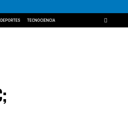
DEPORTES
TECNOCIENCIA
C;