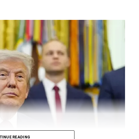
TINUE READING