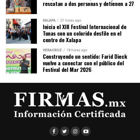
rescatan a dos personas y detienen a 27
XALAPA
21 horas ago
Inicia el XIII Festival Internacional de
Tunas con un colorido desfile en el
centro de Xalapa
VERACRUZ
18 horas ago
Construyendo un sentido: Farid Dieck
vuelve a conectar con el público del
Festival del Mar 2026