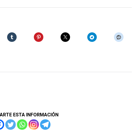
ARTE ESTA INFORMACIÓN