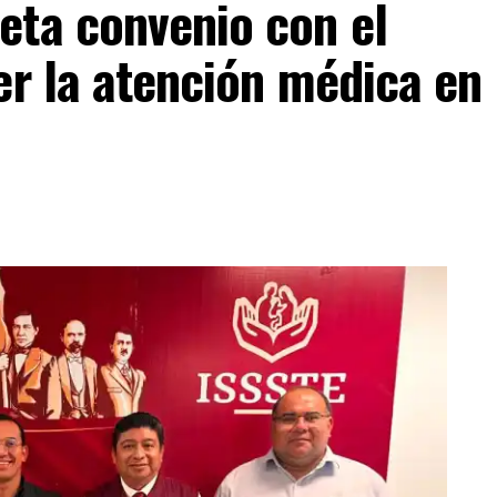
eta convenio con el
er la atención médica en