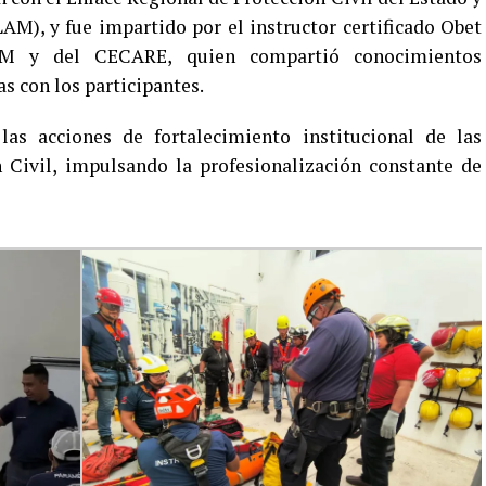
M), y fue impartido por el instructor certificado Obet
M y del CECARE, quien compartió conocimientos
as con los participantes.
las acciones de fortalecimiento institucional de las
 Civil, impulsando la profesionalización constante de