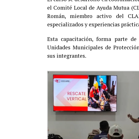
el Comité Local de Ayuda Mutua (CLA
Román, miembro activo del CLA
especializados y experiencias práctic
Esta capacitación, forma parte de 
Unidades Municipales de Protección
sus integrantes.