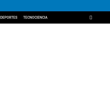
DEPORTES
TECNOCIENCIA