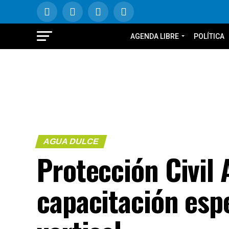
AGENDA LIBRE
POLÍTICA
AGUA DULCE
Protección Civil
capacitación esp