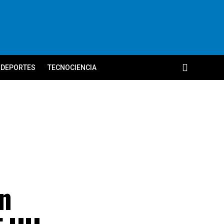
DEPORTES
TECNOCIENCIA
n