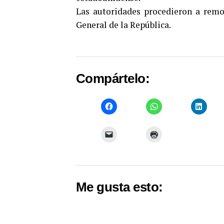
Las autoridades procedieron a remol
General de la República.
Compártelo:
Me gusta esto: