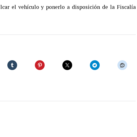
car el vehículo y ponerlo a disposición de la Fiscalía