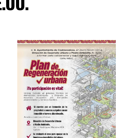
E.UU.