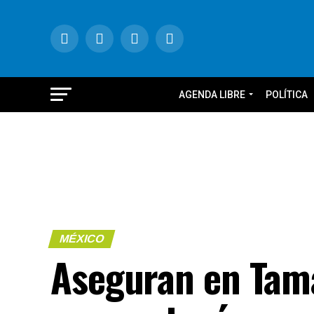
AGENDA LIBRE
POLÍTICA
MÉXICO
Aseguran en Tam