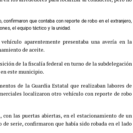
lo, confirmaron que contaba con reporte de robo en el extranjero,
ones, el equipo táctico y la unidad.
 vehículo aparentemente presentaba una avería en la
mamiento de aceite.
ición de la fiscalía federal en turno de la subdelegación
 en este municipio.
ementos de la Guardia Estatal que realizaban labores de
erciales localizaron otro vehículo con reporte de robo
 con las puertas abiertas, en el estacionamiento de un
 de serie, confirmaron que había sido robada en el lado