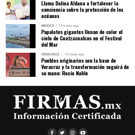
Llama Dalina Aldana a fortalecer la
conciencia sobre la protección de los
océanos
MÉXICO
14 horas ago
Papalotes gigantes llenan de color el
cielo de Coatzacoalcos en el Festival
del Mar
VERACRUZ
13 horas ago
Pueblos originarios son la base de
Veracruz y la transformación seguirá de
su mano: Rocío Nahle