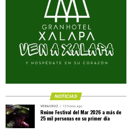
NOTICIAS
VERACRUZ
13 horas ago
Reúne Festival del Mar 2026 a más de
25 mil personas en su primer día