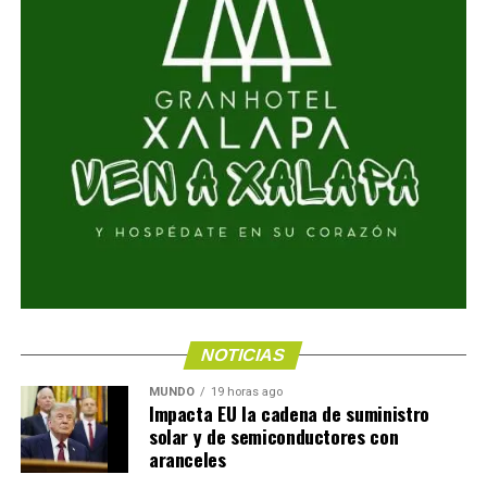
NOTICIAS
MUNDO
19 horas ago
Impacta EU la cadena de suministro
solar y de semiconductores con
aranceles