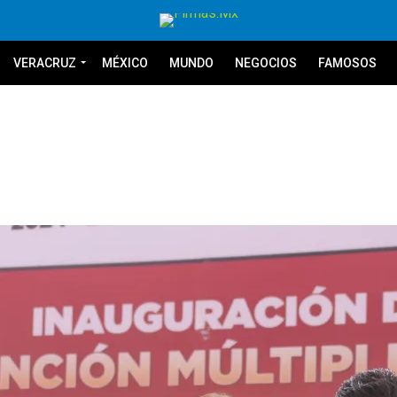
VERACRUZ
MÉXICO
MUNDO
NEGOCIOS
FAMOSOS