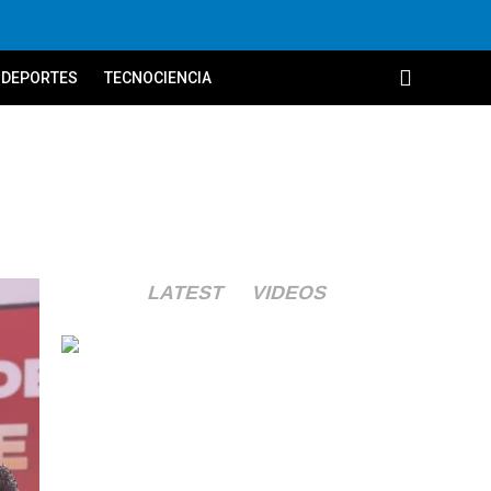
DEPORTES
TECNOCIENCIA
LATEST
VIDEOS