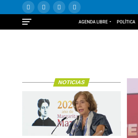
AGENDA LIBRE
POLÍTICA
NOTICIAS