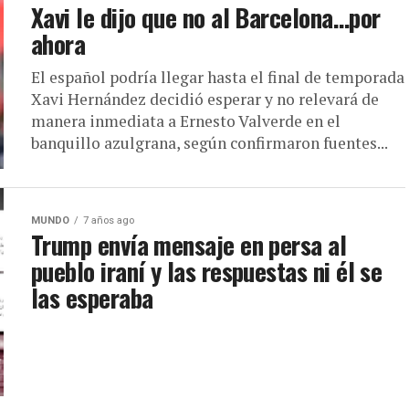
Xavi le dijo que no al Barcelona…por
ahora
El español podría llegar hasta el final de temporada
Xavi Hernández decidió esperar y no relevará de
manera inmediata a Ernesto Valverde en el
banquillo azulgrana, según confirmaron fuentes...
MUNDO
7 años ago
Trump envía mensaje en persa al
pueblo iraní y las respuestas ni él se
las esperaba