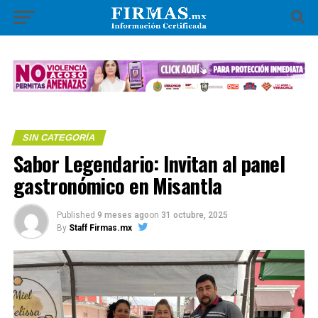
SIN CATEGORÍA
Sabor Legendario: Invitan al panel
gastronómico en Misantla
Published
9 meses ago
on
31 octubre, 2025
By
Staff Firmas.mx