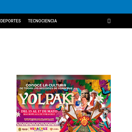
DEPORTES
TECNOCIENCIA