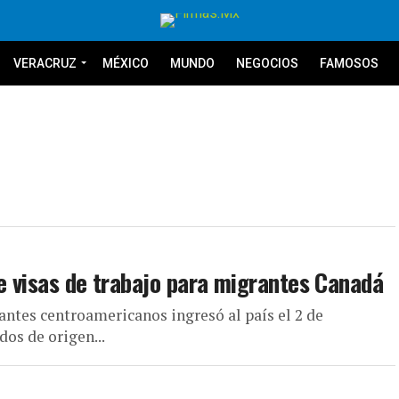
VERACRUZ
MÉXICO
MUNDO
NEGOCIOS
FAMOSOS
de visas de trabajo para migrantes Canadá
antes centroamericanos ingresó al país el 2 de
dos de origen...