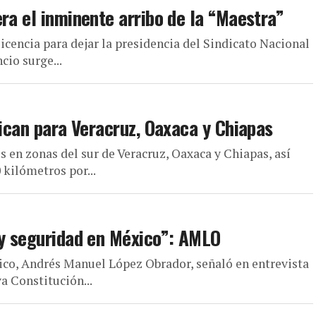
ra el inminente arribo de la “Maestra”
licencia para dejar la presidencia del Sindicato Nacional
cio surge...
tican para Veracruz, Oaxaca y Chiapas
 en zonas del sur de Veracruz, Oaxaca y Chiapas, así
 kilómetros por...
 y seguridad en México”: AMLO
ico, Andrés Manuel López Obrador, señaló en entrevista
a Constitución...