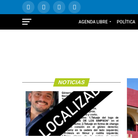
AGENDA LIBRE
POLÍTICA
NOTICIAS