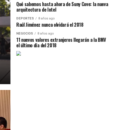
Qué sabemos hasta ahora de Suny Cove: la nueva
arquitectura de Intel
DEPORTES
8 años ago
Raúl Jiménez nunca olvidará el 2018
NEGOCIOS
8 años ago
11 nuevos valores extranjeros llegarán a la BMV
el último día del 2018