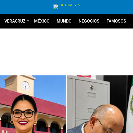
VERACRUZ
MÉXICO
MUNDO
NEGOCIOS
FAMOSOS